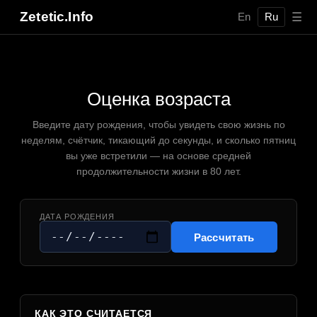
Zetetic.Info
☰
En
Ru
Оценка возраста
Введите дату рождения, чтобы увидеть свою жизнь по
неделям, счётчик, тикающий до секунды, и сколько пятниц
вы уже встретили — на основе средней
продолжительности жизни в 80 лет.
ДАТА РОЖДЕНИЯ
Рассчитать
КАК ЭТО СЧИТАЕТСЯ