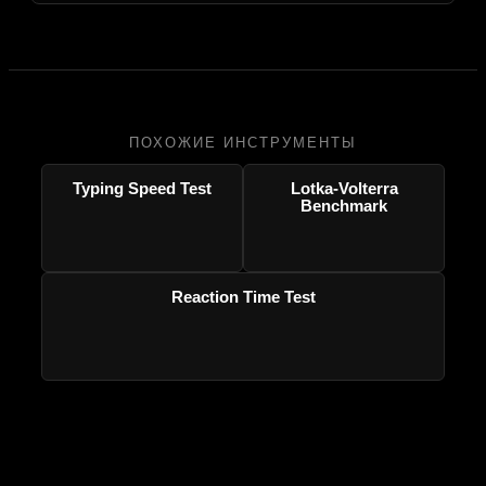
ПОХОЖИЕ ИНСТРУМЕНТЫ
Typing Speed Test
Lotka-Volterra
Benchmark
Reaction Time Test