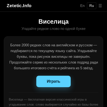
Zetetic.Info
☰
En
Ru
Виселица
Угадайте редкое слово по одной букве
Более 2000 редких слов на английском и русском —
подбираются по текущему языку сайта. Угадывайте
буквы, пока рисунок виселицы не завершён.
Продолжайте серию из нескольких слов подряд ради
большего итогового счёта и рейтинга из 5 звёзд.
Играть
Виселица — бесплатная версия классической игры в
угадывание слов: слово выбирается случайно из базы более