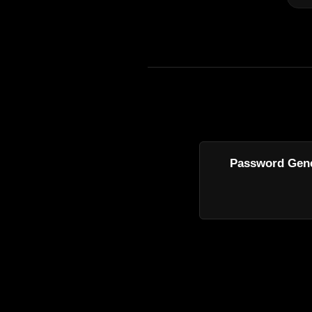
Password Gene