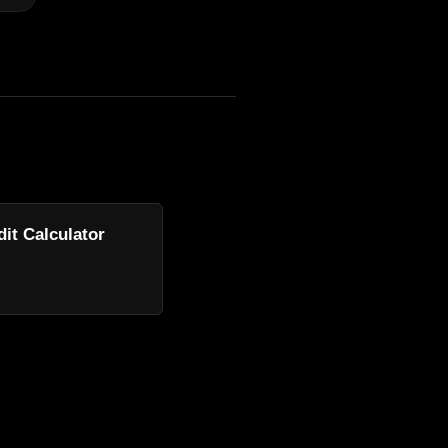
dit Calculator