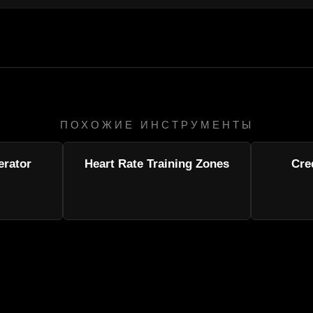
ПОХОЖИЕ ИНСТРУМЕНТЫ
rator
Heart Rate Training Zones
Cre