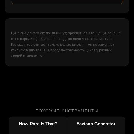
Цикл сна длится около 90 минут; проснуться в конце цикла (а не
в его середине) обычно легче, даже если часов сна меньше.
Калькулятор считает только целые циклы — он не заменяет
консультацию врача, а продолжительность цикла у разных
людей отличается.
ПОХОЖИЕ ИНСТРУМЕНТЫ
How Rare Is That?
Favicon Generator