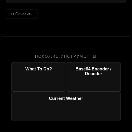
↻ Обновить
ПОХОЖИЕ ИНСТРУМЕНТЫ
What To Do?
Base64 Encoder /
Decoder
Current Weather